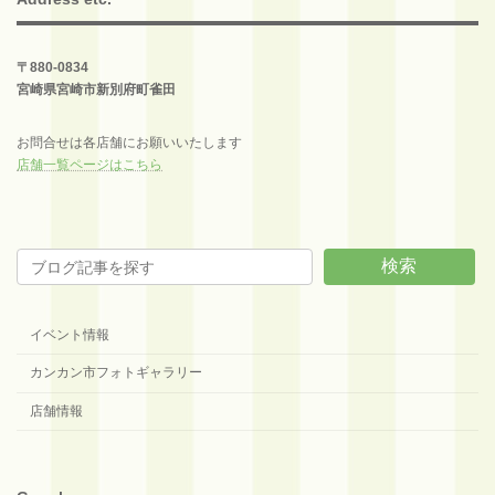
〒880-0834
宮崎県宮崎市新別府町雀田
お問合せは各店舗にお願いいたします
店舗一覧ページはこちら
検索
イベント情報
カンカン市フォトギャラリー
店舗情報