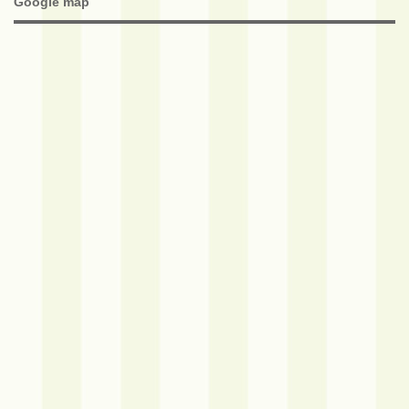
Google map