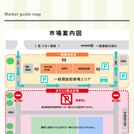
Market guide map