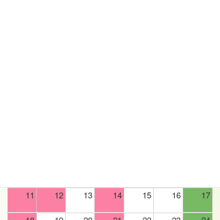
6
7
8
9
10
11
12
13
14
15
16
17
18
19
20
21
22
23
24
25
26
27
28
29
30
1
2
3
2026年 10月
日
月
火
水
木
金
土
27
28
29
30
1
2
3
4
5
6
7
8
9
10
11
12
13
14
15
16
17
18
19
20
21
22
23
24