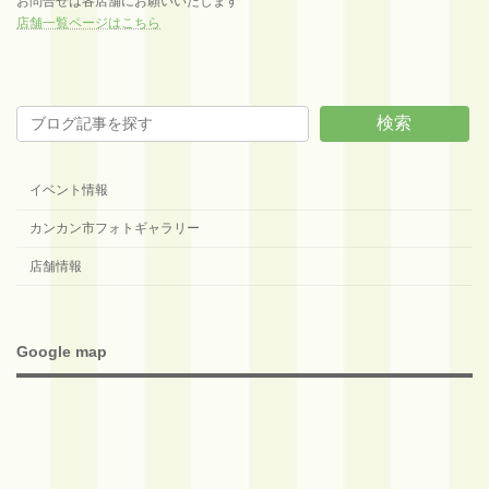
お問合せは各店舗にお願いいたします
店舗一覧ページはこちら
検索
イベント情報
カンカン市フォトギャラリー
店舗情報
Google map