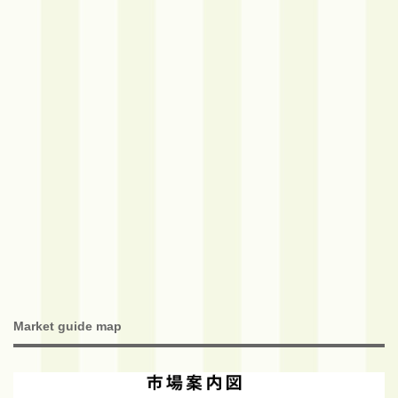
Market guide map